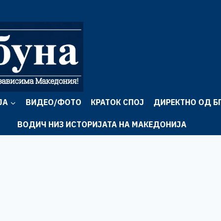
ЈА
ВИДЕО/ФОТО
КРАТОК СПОЈ
ДИРЕКТНО ОД Б
ВОДИЧ НИЗ ИСТОРИЈАТА НА МАКЕДОНИЈА