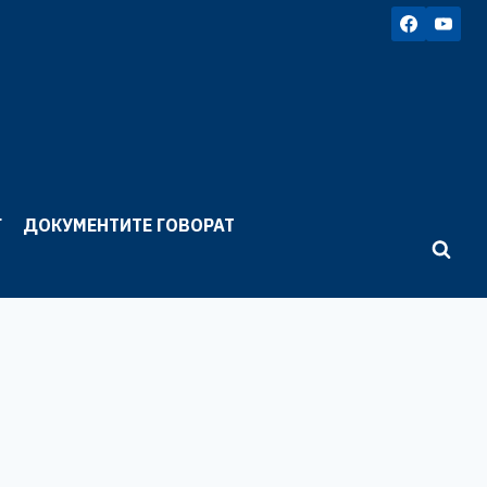
Г
ДОКУМЕНТИТЕ ГОВОРАТ