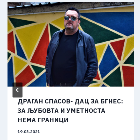
ДРАГАН СПАСОВ- ДАЦ ЗА БГНЕС:
ЗА ЉУБОВТА И УМЕТНОСТА
НЕМА ГРАНИЦИ
19.03.2021