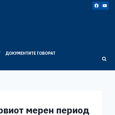
Г
ДОКУМЕНТИТЕ ГОВОРАТ
првиот мерен период