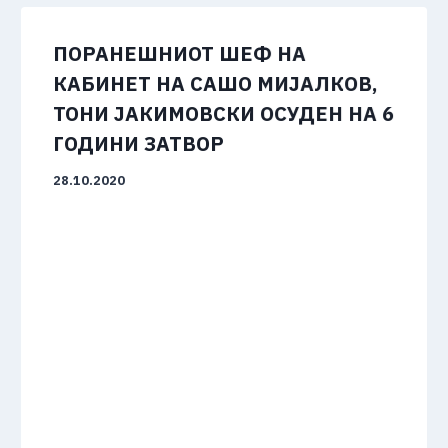
ПОРАНЕШНИОТ ШЕФ НА
КАБИНЕТ НА САШО МИЈАЛКОВ,
ТОНИ ЈАКИМОВСКИ ОСУДЕН НА 6
ГОДИНИ ЗАТВОР
28.10.2020