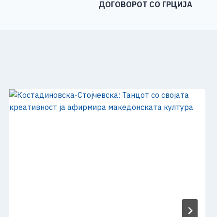
ДОГОВОРОТ СО ГРЦИЈА