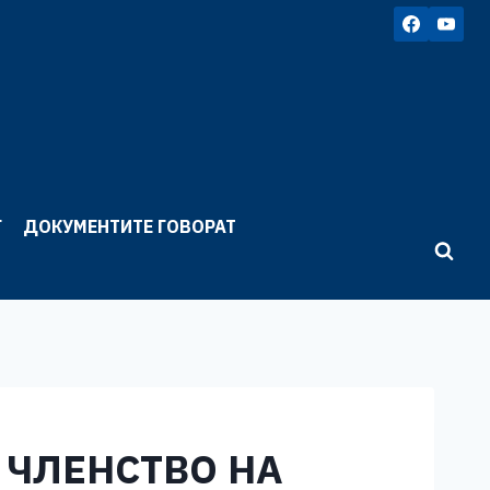
Г
ДОКУМЕНТИТЕ ГОВОРАТ
А ЧЛЕНСТВО НА