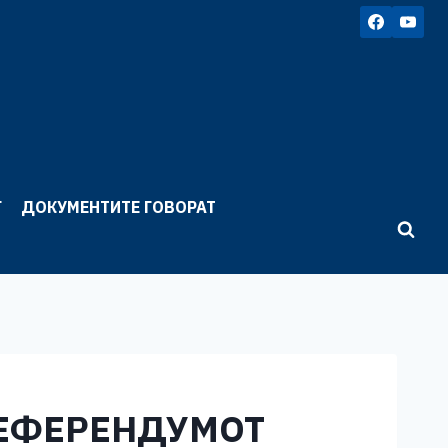
Г
ДОКУМЕНТИТЕ ГОВОРАТ
РЕФЕРЕНДУМОТ