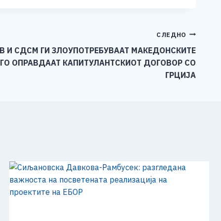
СЛЕДНО
ЕВ И СДСМ ГИ ЗЛОУПОТРЕБУВААТ МАКЕДОНСКИТЕ
 ГО ОПРАВДААТ КАПИТУЛАНТСКИОТ ДОГОВОР СО
ГРЦИЈА