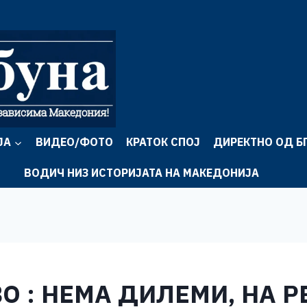
ЈА
ВИДЕО/ФОТО
КРАТОК СПОЈ
ДИРЕКТНО ОД Б
ВОДИЧ НИЗ ИСТОРИЈАТА НА МАКЕДОНИЈА
О : НЕМА ДИЛЕМИ, НА 