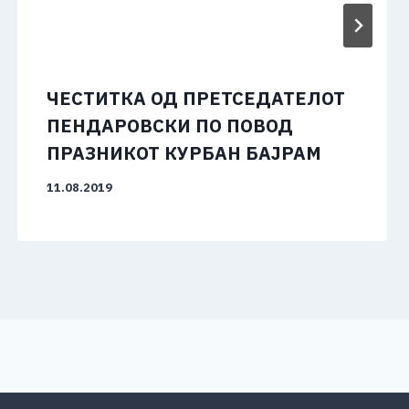
ЧЕСТИТКА ОД ПРЕТСЕДАТЕЛОТ
ПЕНДАРОВСКИ ПО ПОВОД
ПРАЗНИКОТ КУРБАН БАЈРАМ
11.08.2019