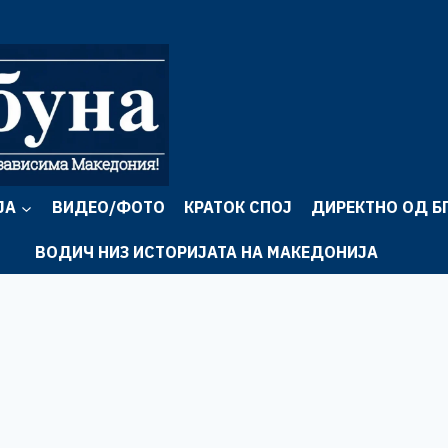
ЈА
ВИДЕО/ФОТО
КРАТОК СПОЈ
ДИРЕКТНО ОД Б
ВОДИЧ НИЗ ИСТОРИЈАТА НА МАКЕДОНИЈА