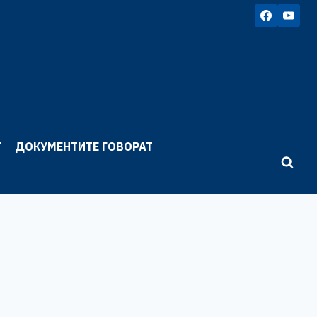
Г
ДОКУМЕНТИТЕ ГОВОРАТ