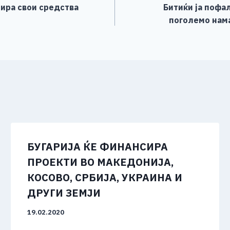
тира свои средства
Битиќи ја пофал
поголемо нама
БУГАРИЈА ЌЕ ФИНАНСИРА
ПРОЕКТИ ВО МАКЕДОНИЈА,
КОСОВО, СРБИЈА, УКРАИНА И
ДРУГИ ЗЕМЈИ
19.02.2020