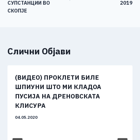
СУПСТАНЦИИ ВО
2019
СКОПЈЕ
Слични Објави
(ВИДЕО) ПРОКЛЕТИ БИЛЕ
ШПИУНИ ШТО МИ КЛАДОА
ПУСИЈА НА ДРЕНОВСКАТА
КЛИСУРА
04.05.2020