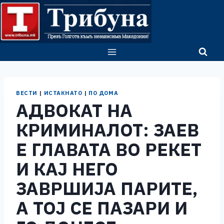
Skip
to
content
ВЕСТИ
|
ИСТАКНАТО
|
ПО ДОМА
АДВОКАТ НА
КРИМИНАЛОТ: ЗАЕВ
Е ГЛАВАТА ВО РЕКЕТ
И КАЈ НЕГО
ЗАВРШИЈА ПАРИТЕ,
А ТОЈ СЕ ПАЗАРИ И