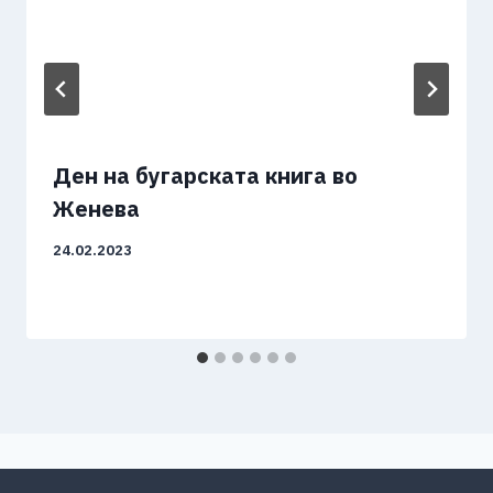
Ден на бугарската книга во
Женева
24.02.2023