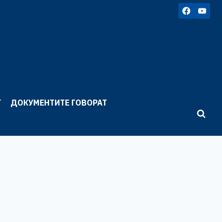
Г
ДОКУМЕНТИТЕ ГОВОРАТ