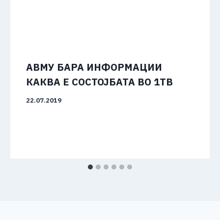
АВМУ БАРА ИНФОРМАЦИИ
КАКВА Е СОСТОЈБАТА ВО 1ТВ
22.07.2019