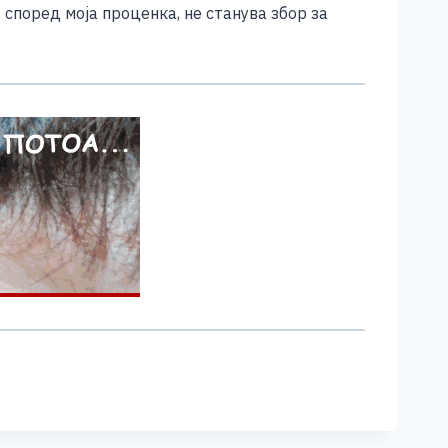
 според моја проценка, не станува збор за