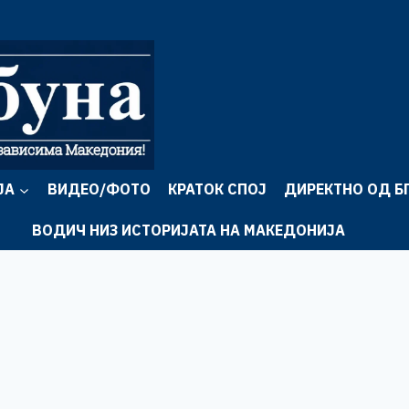
ЈА
ВИДЕО/ФОТО
КРАТОК СПОЈ
ДИРЕКТНО ОД Б
ВОДИЧ НИЗ ИСТОРИЈАТА НА МАКЕДОНИЈА