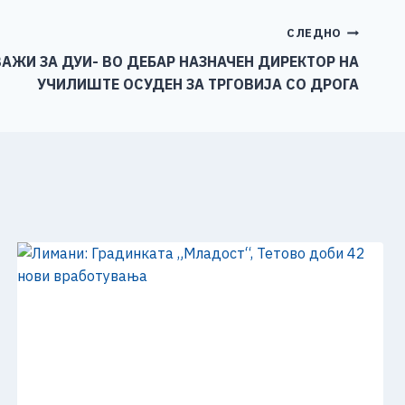
СЛЕДНО
ВАЖИ ЗА ДУИ- ВО ДЕБАР НАЗНАЧЕН ДИРЕКТОР НА
УЧИЛИШТЕ ОСУДЕН ЗА ТРГОВИЈА СО ДРОГА