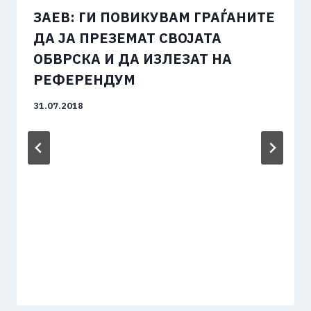
ЗАЕВ: ГИ ПОВИКУВАМ ГРАЃАНИТЕ
ДА ЈА ПРЕЗЕМАТ СВОЈАТА
ОБВРСКА И ДА ИЗЛЕЗАТ НА
РЕФЕРЕНДУМ
31.07.2018