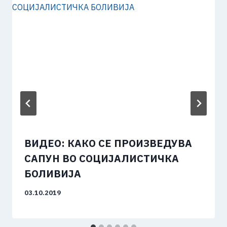
ВИДЕО: КАКО СЕ ПРОИЗВЕДУВА
САПУН ВО СОЦИЈАЛИСТИЧКА
БОЛИВИЈА
03.10.2019