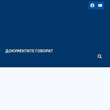
Г
ДОКУМЕНТИТЕ ГОВОРАТ