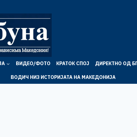
ЈА
ВИДЕО/ФОТО
КРАТОК СПОЈ
ДИРЕКТНО ОД Б
ВОДИЧ НИЗ ИСТОРИЈАТА НА МАКЕДОНИЈА