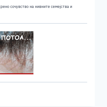
рено сочувство на нивните семејства и