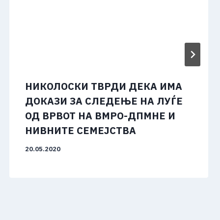
НИКОЛОСКИ ТВРДИ ДЕКА ИМА
ДОКАЗИ ЗА СЛЕДЕЊЕ НА ЛУЃЕ
ОД ВРВОТ НА ВМРО-ДПМНЕ И
НИВНИТЕ СЕМЕЈСТВА
20.05.2020