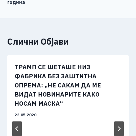
k
година
Слични Објави
ТРАМП СЕ ШЕТАШЕ НИЗ
ФАБРИКА БЕЗ ЗАШТИТНА
ОПРЕМА: „НЕ САКАМ ДА МЕ
ВИДАТ НОВИНАРИТЕ КАКО
НОСАМ МАСКА“
22.05.2020