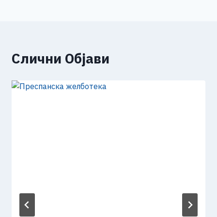
Слични Објави