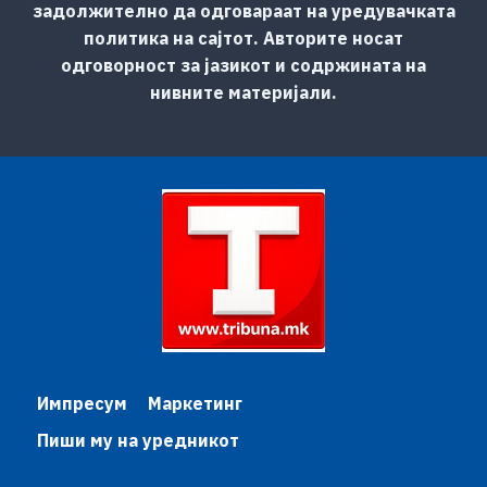
задолжително да одговараат на уредувачката
политика на сајтот. Авторите носат
одговорност за јазикот и содржината на
нивните материјали.
Импресум
Маркетинг
Пиши му на уредникот