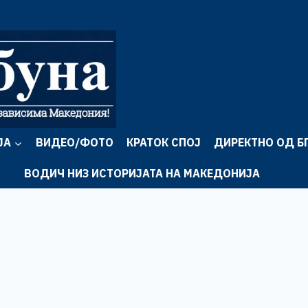
ЈА
ВИДЕО/ФОТО
КРАТОК СПОЈ
ДИРЕКТНО ОД Б
ВОДИЧ НИЗ ИСТОРИЈАТА НА МАКЕДОНИЈА