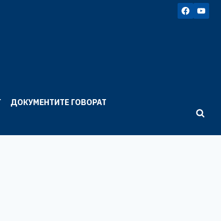
Г
ДОКУМЕНТИТЕ ГОВОРАТ