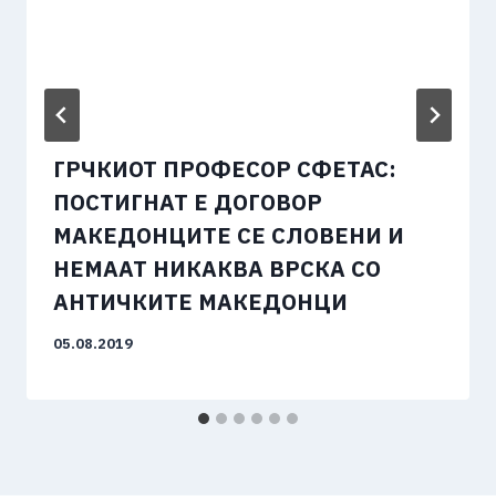
ГРЧКИОТ ПРОФЕСОР СФЕТАС:
ПОСТИГНАТ Е ДОГОВОР
МАКЕДОНЦИТЕ СЕ СЛОВЕНИ И
НЕМААТ НИКАКВА ВРСКА СО
АНТИЧКИТЕ МАКЕДОНЦИ
05.08.2019