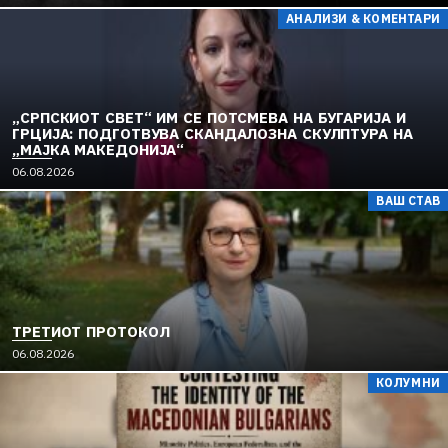
АНАЛИЗИ & КОМЕНТАРИ
„СРПСКИОТ СВЕТ“ ИМ СЕ ПОТСМЕВА НА БУГАРИЈА И
ГРЦИЈА: ПОДГОТВУВА СКАНДАЛОЗНА СКУЛПТУРА НА
„МАЈКА МАКЕДОНИЈА“
06.08.2026
ВАШ СТАВ
ТРЕТИОТ ПРОТОКОЛ
06.08.2026
КОЛУМНИ