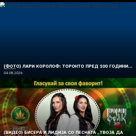
(ФОТО) ЛАРИ КОРОЛОФ: ТОРОНТО ПРЕД 100 ГОДИНИ…
04.08.2026
(ВИДЕО) БИСЕРА И ЛИДИЈА СО ПЕСНАТА „ТВОЈА ДА