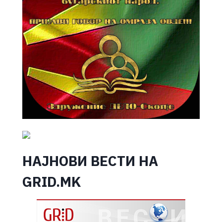
НАЈНОВИ ВЕСТИ НА
GRID.MK