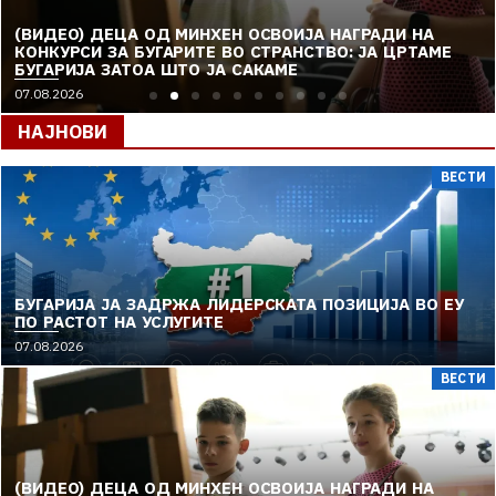
(ВИДЕО) ДЕЦА ОД МИНХЕН ОСВОИЈА НАГРАДИ НА
КОНКУРСИ ЗА БУГАРИТЕ ВО СТРАНСТВО: ЈА ЦРТАМЕ
БУГАРИЈА ЗАТОА ШТО ЈА САКАМЕ
07.08.2026
НАЈНОВИ
ВЕСТИ
БУГАРИЈА ЈА ЗАДРЖА ЛИДЕРСКАТА ПОЗИЦИЈА ВО ЕУ
ПО РАСТОТ НА УСЛУГИТЕ
07.08.2026
ВЕСТИ
(ВИДЕО) ДЕЦА ОД МИНХЕН ОСВОИЈА НАГРАДИ НА