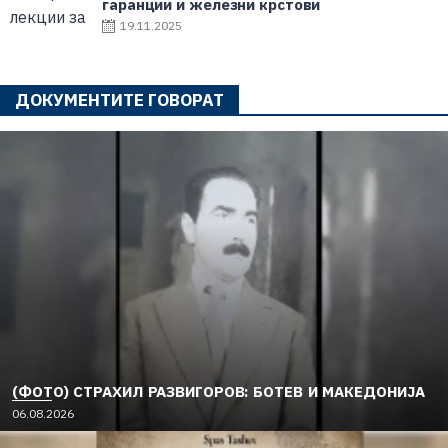
гаранции и железни крстови
19.11.2025
ДОКУМЕНТИТЕ ГОВОРАТ
(ФОТО) СТРАХИЛ РАЗВИГОРОВ: БОТЕВ И МАКЕДОНИЈА
06.08.2026