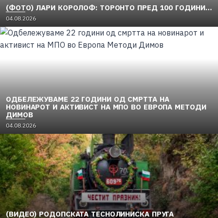
(ФОТО) ЛАРИ КОРОЛОФ: ТОРОНТО ПРЕД 100 ГОДИНИ…
04.08.2026
ОДБЕЛЕЖУВАМЕ 22 ГОДИНИ ОД СМРТТА НА
НОВИНАРОТ И АКТИВИСТ НА МПО ВО ЕВРОПА МЕТОДИ
ДИМОВ
04.08.2026
(ВИДЕО) РОДОПСКАТА ТЕСНОЛИНИСКА ПРУГА