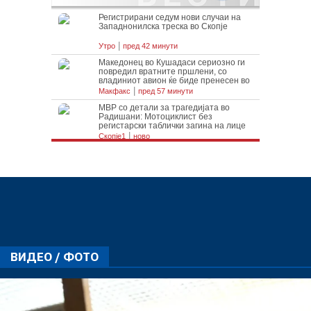
ВИДЕО / ФОТО