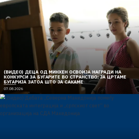
(ВИДЕО) ДЕЦА ОД МИНХЕН ОСВОИЈА НАГРАДИ НА
КОНКУРСИ ЗА БУГАРИТЕ ВО СТРАНСТВО: ЈА ЦРТАМЕ
БУГАРИЈА ЗАТОА ШТО ЈА САКАМЕ
07.08.2026