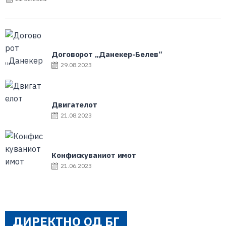
Договорот „Данекер-Белев“
29.08.2023
Двигателот
21.08.2023
Конфискуваниот имот
21.06.2023
ДИРЕКТНО ОД БГ