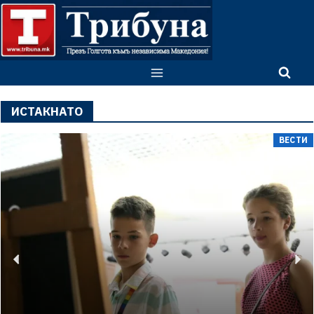
ИСТАКНАТО
ВЕСТИ