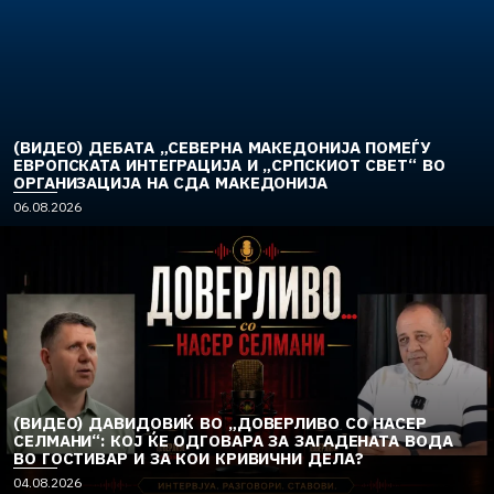
(ВИДЕО) ДЕБАТА „СЕВЕРНА МАКЕДОНИЈА ПОМЕЃУ
ЕВРОПСКАТА ИНТЕГРАЦИЈА И „СРПСКИОТ СВЕТ“ ВО
ОРГАНИЗАЦИЈА НА СДА МАКЕДОНИЈА
06.08.2026
(ВИДЕО) ДАВИДОВИЌ ВО „ДОВЕРЛИВО СО НАСЕР
СЕЛМАНИ“: КОЈ ЌЕ ОДГОВАРА ЗА ЗАГАДЕНАТА ВОДА
ВО ГОСТИВАР И ЗА КОИ КРИВИЧНИ ДЕЛА?
04.08.2026