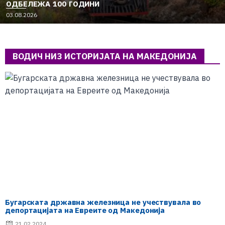
ОДБЕЛЕЖА 100 ГОДИНИ
03.08.2026
ВОДИЧ НИЗ ИСТОРИЈАТА НА МАКЕДОНИЈА
Бугарската државна железница не учествувала во
депортацијата на Евреите од Македонија
21.02.2024