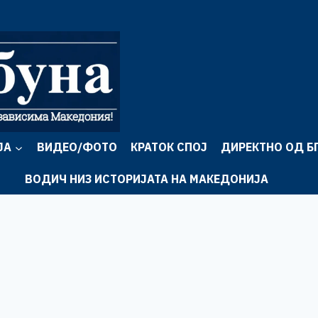
ЈА
ВИДЕО/ФОТО
КРАТОК СПОЈ
ДИРЕКТНО ОД Б
ВОДИЧ НИЗ ИСТОРИЈАТА НА МАКЕДОНИЈА