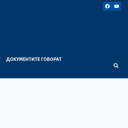
Г
ДОКУМЕНТИТЕ ГОВОРАТ