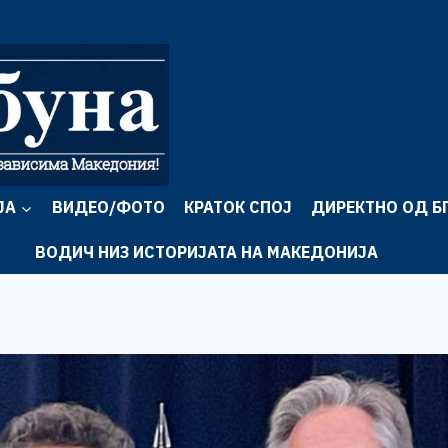
ЈА
ВИДЕО/ФОТО
КРАТОК СПОЈ
ДИРЕКТНО ОД Б
ВОДИЧ НИЗ ИСТОРИЈАТА НА МАКЕДОНИЈА