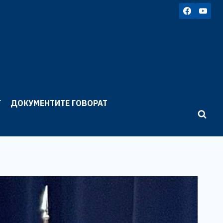
Г
ДОКУМЕНТИТЕ ГОВОРАТ