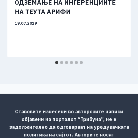
ОДЗЕМАЊЕ НА ИНГЕРЕНЦИИТЕ
НА ТЕУТА АРИФИ
19.07.2019
Ставовите изнесени во авторските написи
објавени на порталот “Трибуна”, не е
задолжително да одговараат на уредувачката
политика на сајтот. Авторите носат