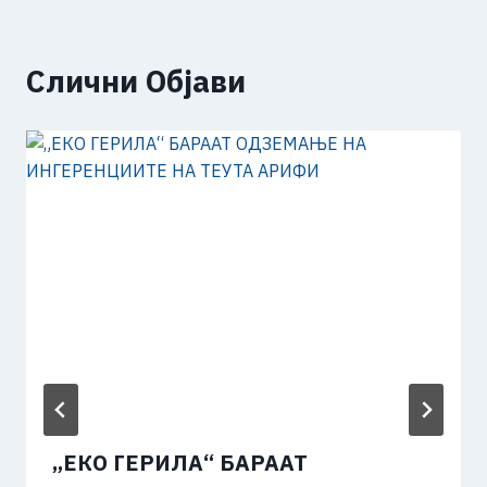
Слични Објави
„ЕКО ГЕРИЛА“ БАРААТ