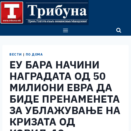
Skip
to
content
ВЕСТИ
|
ПО ДОМА
ЕУ БАРА НАЧИНИ
НАГРАДАТА ОД 50
МИЛИОНИ ЕВРА ДА
БИДЕ ПРЕНАМЕНЕТА
ЗА УБЛАЖУВАЊЕ НА
КРИЗАТА ОД