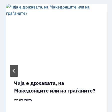
Чија е државата, на
Македонците или на граѓаните?
22.07.2025