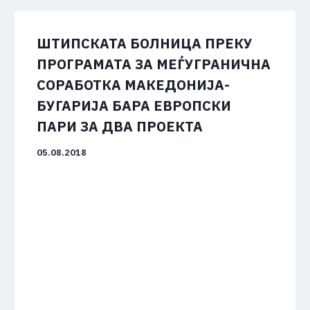
ШТИПСКАТА БОЛНИЦА ПРЕКУ
ПРОГРАМАТА ЗА МЕЃУГРАНИЧНА
СОРАБОТКА МАКЕДОНИЈА-
БУГАРИЈА БАРА ЕВРОПСКИ
ПАРИ ЗА ДВА ПРОЕКТА
05.08.2018