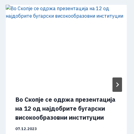
Во Скопје се одржа презентација
на 12 од најдобрите бугарски
високообразовни институции
07.12.2023