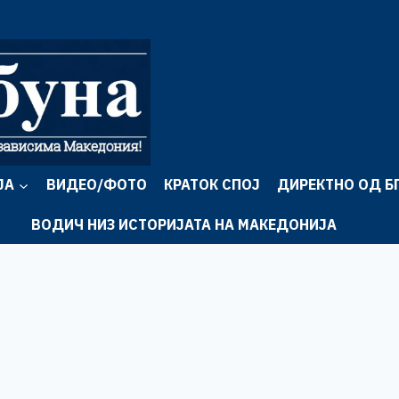
ЈА
ВИДЕО/ФОТО
КРАТОК СПОЈ
ДИРЕКТНО ОД Б
ВОДИЧ НИЗ ИСТОРИЈАТА НА МАКЕДОНИЈА