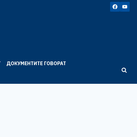
Г
ДОКУМЕНТИТЕ ГОВОРАТ