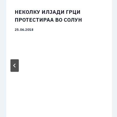
НЕКОЛКУ ИЛЈАДИ ГРЦИ
ПРОТЕСТИРАА ВО СОЛУН
25.06.2018