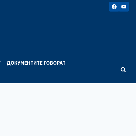
Г
ДОКУМЕНТИТЕ ГОВОРАТ