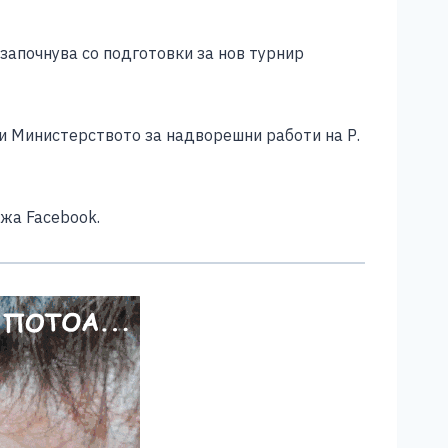
 започнува со подготовки за нов турнир
 и Министерството за надворешни работи на Р.
жа Facebook.