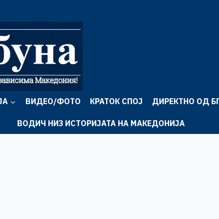
ЈА
ВИДЕО/ФОТО
КРАТОК СПОЈ
ДИРЕКТНО ОД Б
ВОДИЧ НИЗ ИСТОРИЈАТА НА МАКЕДОНИЈА