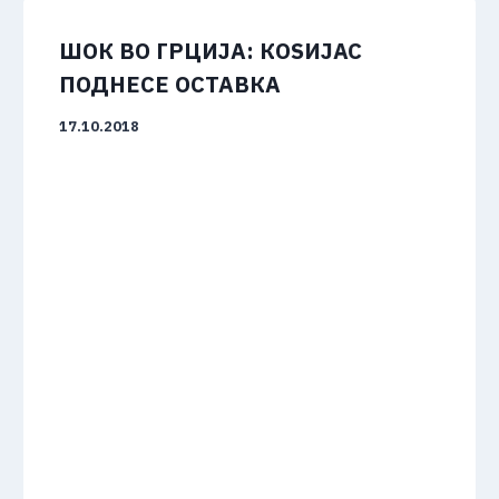
ШОК ВО ГРЦИЈА: КОЅИЈАС
ПОДНЕСЕ ОСТАВКА
17.10.2018