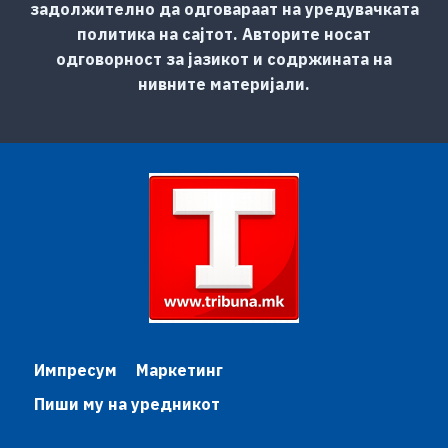
задолжително да одговараат на уредувачката
политика на сајтот. Авторите носат
одговорност за јазикот и содржината на
нивните материјали.
Импресум
Маркетинг
Пиши му на уредникот