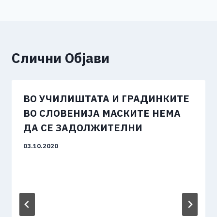
Слични Објави
ВО УЧИЛИШТАТА И ГРАДИНКИТЕ
ВО СЛОВЕНИЈА МАСКИТЕ НЕМА
ДА СЕ ЗАДОЛЖИТЕЛНИ
03.10.2020