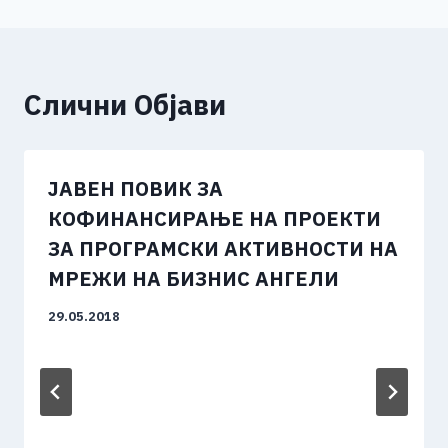
Слични Објави
ЈАВЕН ПОВИК ЗА
КОФИНАНСИРАЊЕ НА ПРОЕКТИ
ЗА ПРОГРАМСКИ АКТИВНОСТИ НА
МРЕЖИ НА БИЗНИС АНГЕЛИ
29.05.2018