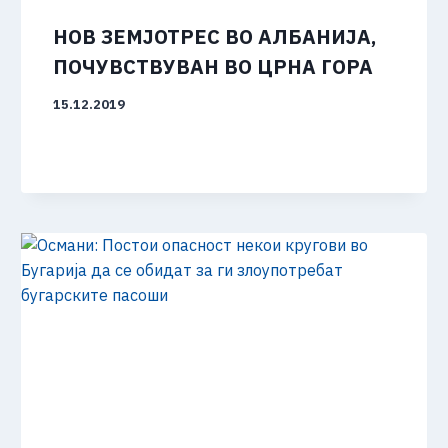
НОВ ЗЕМЈОТРЕС ВО АЛБАНИЈА,
ПОЧУВСТВУВАН ВО ЦРНА ГОРА
15.12.2019