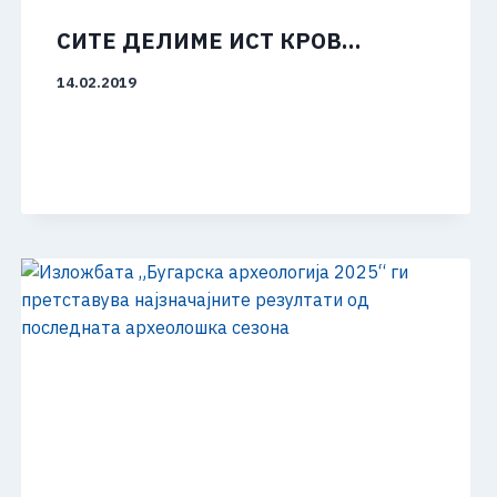
СИТЕ ДЕЛИМЕ ИСТ КРОВ…
14.02.2019