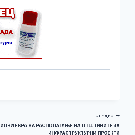
СЛЕДНО
ИОНИ ЕВРА НА РАСПОЛАГАЊЕ НА ОПШТИНИТЕ ЗА
ИНФРАСТРУКТУРНИ ПРОЕКТИ