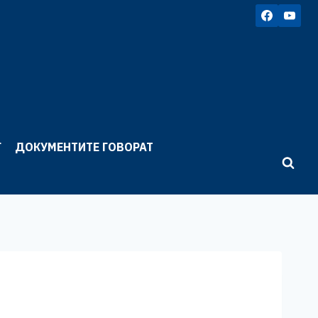
Г
ДОКУМЕНТИТЕ ГОВОРАТ