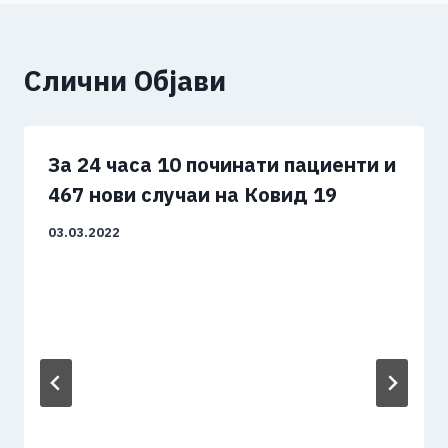
Слични Објави
За 24 часа 10 починати пациенти и
467 нови случаи на Ковид 19
03.03.2022