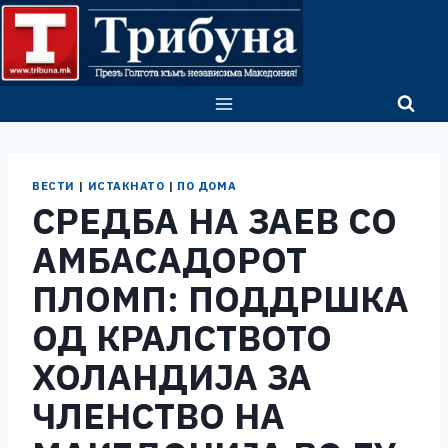
Skip
to
content
ВЕСТИ
|
ИСТАКНАТО
|
ПО ДОМА
СРЕДБА НА ЗАЕВ СО
АМБАСАДОРОТ
ПЛОМП: ПОДДРШКА
ОД КРАЛСТВОТО
ХОЛАНДИЈА ЗА
ЧЛЕНСТВО НА