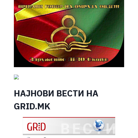
НАЈНОВИ ВЕСТИ НА
GRID.MK