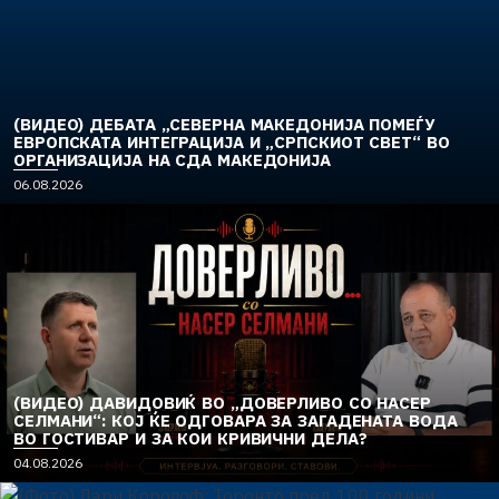
(ВИДЕО) ДЕБАТА „СЕВЕРНА МАКЕДОНИЈА ПОМЕЃУ
ЕВРОПСКАТА ИНТЕГРАЦИЈА И „СРПСКИОТ СВЕТ“ ВО
ОРГАНИЗАЦИЈА НА СДА МАКЕДОНИЈА
06.08.2026
(ВИДЕО) ДАВИДОВИЌ ВО „ДОВЕРЛИВО СО НАСЕР
СЕЛМАНИ“: КОЈ ЌЕ ОДГОВАРА ЗА ЗАГАДЕНАТА ВОДА
ВО ГОСТИВАР И ЗА КОИ КРИВИЧНИ ДЕЛА?
04.08.2026