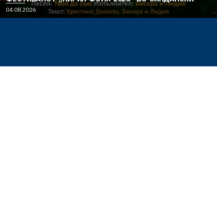
04.08.2026