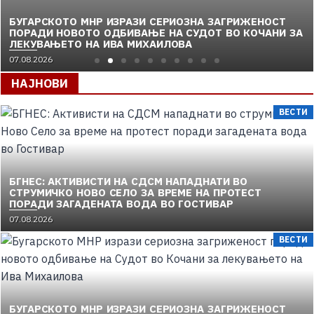
БУГАРСКОТО МНР ИЗРАЗИ СЕРИОЗНА ЗАГРИЖЕНОСТ
ПОРАДИ НОВОТО ОДБИВАЊЕ НА СУДОТ ВО КОЧАНИ ЗА
ЛЕКУВАЊЕТО НА ИВА МИХАИЛОВА
07.08.2026
НАЈНОВИ
ВЕСТИ
БГНЕС: AКТИВИСТИ НА СДСМ НАПАДНАТИ ВО
СТРУМИЧКО НОВО СЕЛО ЗА ВРЕМЕ НА ПРОТЕСТ
ПОРАДИ ЗАГАДЕНАТА ВОДА ВО ГОСТИВАР
07.08.2026
ВЕСТИ
БУГАРСКОТО МНР ИЗРАЗИ СЕРИОЗНА ЗАГРИЖЕНОСТ