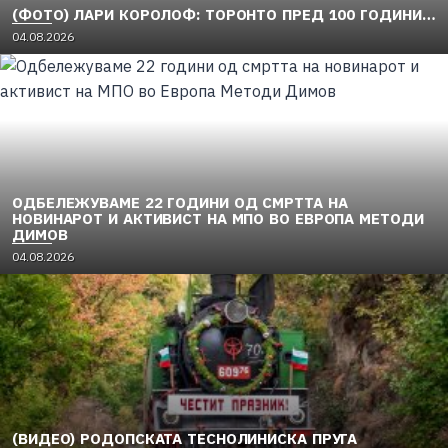
(ФОТО) ЛАРИ КОРОЛОФ: ТОРОНТО ПРЕД 100 ГОДИНИ…
04.08.2026
ОДБЕЛЕЖУВАМЕ 22 ГОДИНИ ОД СМРТТА НА
НОВИНАРОТ И АКТИВИСТ НА МПО ВО ЕВРОПА МЕТОДИ
ДИМОВ
04.08.2026
(ВИДЕО) РОДОПСКАТА ТЕСНОЛИНИСКА ПРУГА