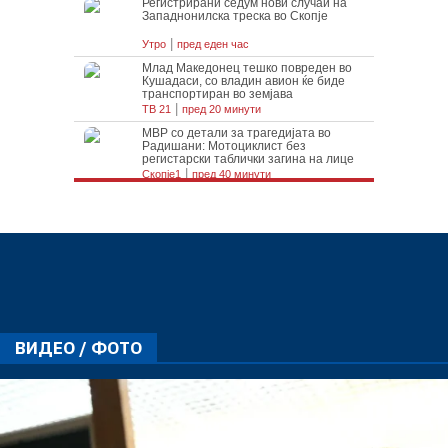
ВИДЕО / ФОТО