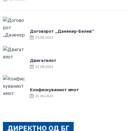
Договорот „Данекер-Белев“
29.08.2023
Двигателот
21.08.2023
Конфискуваниот имот
21.06.2023
ДИРЕКТНО ОД БГ