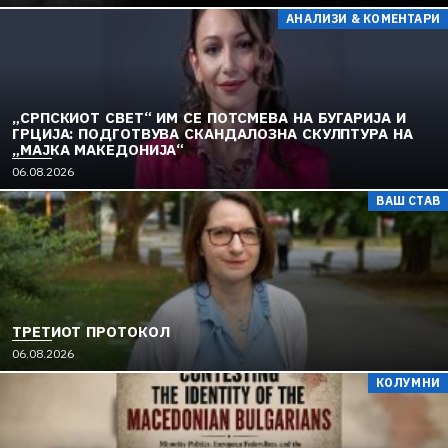
АНАЛИЗИ & КОМЕНТАРИ
„СРПСКИОТ СВЕТ“ ИМ СЕ ПОТСМЕВА НА БУГАРИЈА И
ГРЦИЈА: ПОДГОТВУВА СКАНДАЛОЗНА СКУЛПТУРА НА
„МАЈКА МАКЕДОНИЈА“
06.08.2026
ВАШ СТАВ
ТРЕТИОТ ПРОТОКОЛ
06.08.2026
КОЛУМНИ