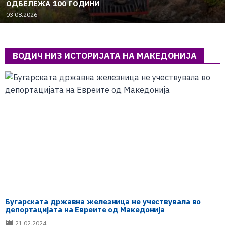
ОДБЕЛЕЖА 100 ГОДИНИ
03.08.2026
ВОДИЧ НИЗ ИСТОРИЈАТА НА МАКЕДОНИЈА
Бугарската државна железница не учествувала во
депортацијата на Евреите од Македонија
21.02.2024