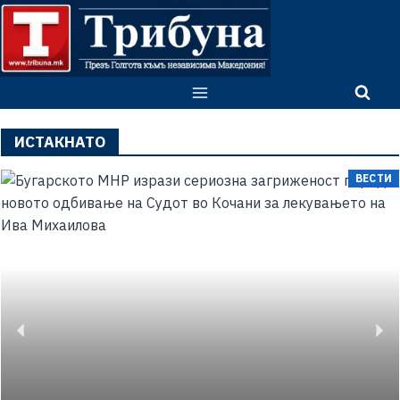
ИСТАКНАТО
ВЕСТИ