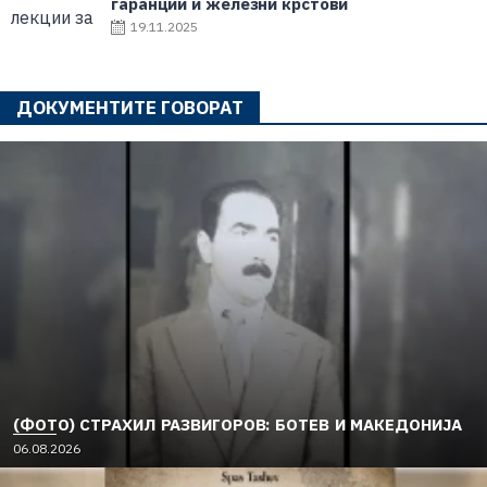
гаранции и железни крстови
19.11.2025
ДОКУМЕНТИТЕ ГОВОРАТ
(ФОТО) СТРАХИЛ РАЗВИГОРОВ: БОТЕВ И МАКЕДОНИЈА
06.08.2026