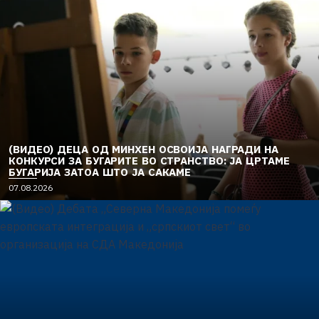
(ВИДЕО) ДЕЦА ОД МИНХЕН ОСВОИЈА НАГРАДИ НА
КОНКУРСИ ЗА БУГАРИТЕ ВО СТРАНСТВО: ЈА ЦРТАМЕ
БУГАРИЈА ЗАТОА ШТО ЈА САКАМЕ
07.08.2026