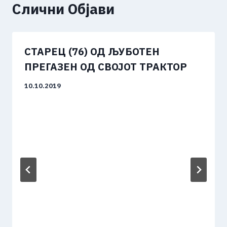
Слични Објави
СТАРЕЦ (76) ОД ЉУБОТЕН
ПРЕГАЗЕН ОД СВОЈОТ ТРАКТОР
10.10.2019