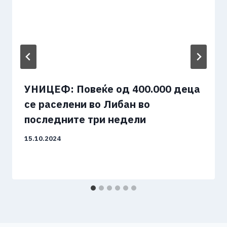
УНИЦЕФ: Повеќе од 400.000 деца
се раселени во Либан во
последните три недели
15.10.2024