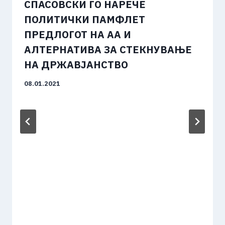
СПАСОВСКИ ГО НАРЕЧЕ
ПОЛИТИЧКИ ПАМФЛЕТ
ПРЕДЛОГОТ НА АА И
АЛТЕРНАТИВА ЗА СТЕКНУВАЊЕ
НА ДРЖАВЈАНСТВО
08.01.2021