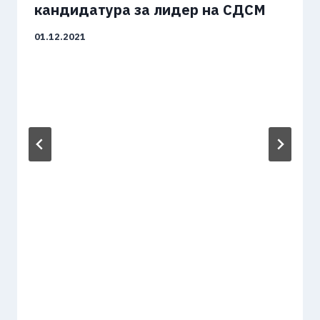
кандидатура за лидер на СДСМ
01.12.2021