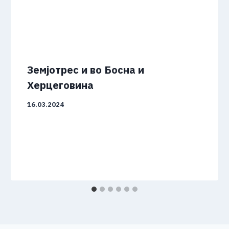
Земјотрес и во Босна и
Херцеговина
16.03.2024