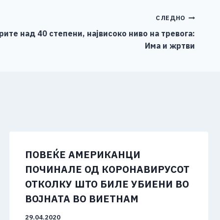
СЛЕДНО
ите над 40 степени, највисоко ниво на тревога:
Има и жртви
ПОВЕЌЕ АМЕРИКАНЦИ
ПОЧИНАЛЕ ОД КОРОНАВИРУСОТ
ОТКОЛКУ ШТО БИЛЕ УБИЕНИ ВО
ВОЈНАТА ВО ВИЕТНАМ
29.04.2020