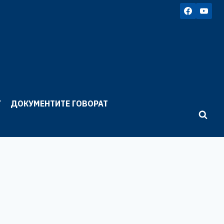
Г
ДОКУМЕНТИТЕ ГОВОРАТ