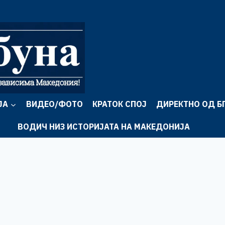
ЈА
ВИДЕО/ФОТО
КРАТОК СПОЈ
ДИРЕКТНО ОД Б
ВОДИЧ НИЗ ИСТОРИЈАТА НА МАКЕДОНИЈА