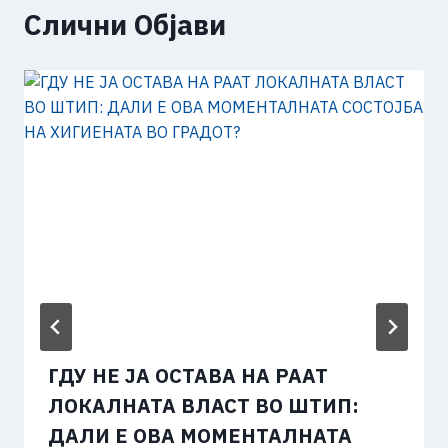
Слични Објави
ГДУ НЕ ЈА ОСТАВА НА РААТ
ЛОКАЛНАТА ВЛАСТ ВО ШТИП:
ДАЛИ Е ОВА МОМЕНТАЛНАТА