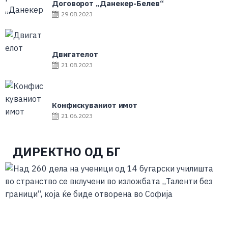
Договорот „Данекер-Белев“
29.08.2023
Двигателот
21.08.2023
Конфискуваниот имот
21.06.2023
ДИРЕКТНО ОД БГ