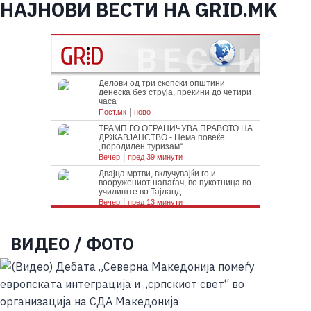
НАЈНОВИ ВЕСТИ НА GRID.MK
ВИДЕО / ФОТО