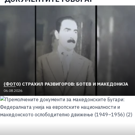
(ФОТО) СТРАХИЛ РАЗВИГОРОВ: БОТЕВ И МАКЕДОНИЈА
06.08.2026