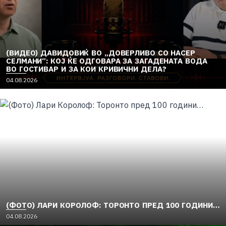
(ВИДЕО) ДАВИДОВИЌ ВО „ДОВЕРЛИВО СО НАСЕР
СЕЛМАНИ“: КОЈ ЌЕ ОДГОВАРА ЗА ЗАГАДЕНАТА ВОДА
ВО ГОСТИВАР И ЗА КОИ КРИВИЧНИ ДЕЛА?
04.08.2026
(ФОТО) ЛАРИ КОРОЛОФ: ТОРОНТО ПРЕД 100 ГОДИНИ…
04.08.2026