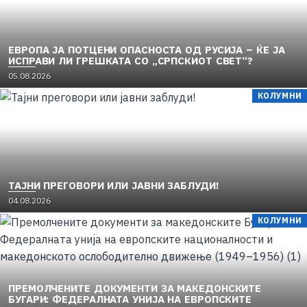
ЕВРОПА ЈА ПОТЦЕНИ ОПАСНОСТА ОД РУСИЈА – ЌЕ ЈА
ИСПРАВИ ЛИ ГРЕШКАТА СО „СРПСКИОТ СВЕТ“?
05.08.2026
КОЛУМНИ
TAЈНИ ПРЕГОВОРИ ИЛИ ЈАВНИ ЗАБЛУДИ!
04.08.2026
КОЛУМНИ
ПРЕМОЛЧЕНИТЕ ДОКУМЕНТИ ЗА МАКЕДОНСКИТЕ
БУГАРИ: ФЕДЕРАЛНАТА УНИЈА НА ЕВРОПСКИТЕ