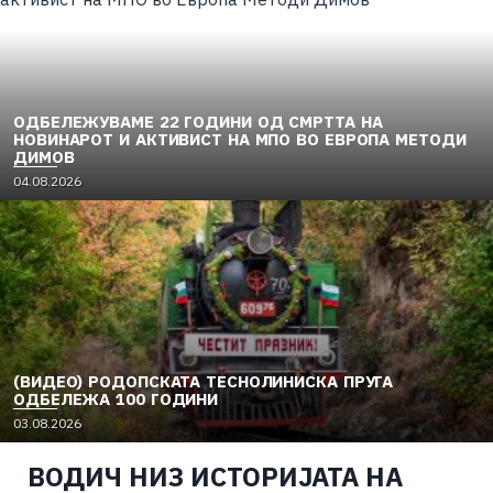
ОДБЕЛЕЖУВАМЕ 22 ГОДИНИ ОД СМРТТА НА
НОВИНАРОТ И АКТИВИСТ НА МПО ВО ЕВРОПА МЕТОДИ
ДИМОВ
04.08.2026
(ВИДЕО) РОДОПСКАТА ТЕСНОЛИНИСКА ПРУГА
ОДБЕЛЕЖА 100 ГОДИНИ
03.08.2026
ВОДИЧ НИЗ ИСТОРИЈАТА НА