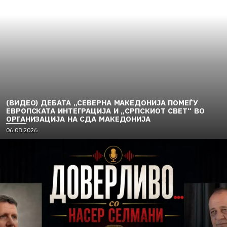
(ВИДЕО) ДЕБАТА „СЕВЕРНА МАКЕДОНИЈА ПОМЕЃУ
ЕВРОПСКАТА ИНТЕГРАЦИЈА И „СРПСКИОТ СВЕТ“ ВО
ОРГАНИЗАЦИЈА НА СДА МАКЕДОНИЈА
06.08.2026