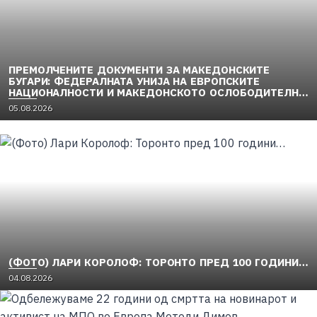
ПРЕМОЛЧЕНИТЕ ДОКУМЕНТИ ЗА МАКЕДОНСКИТЕ
БУГАРИ: ФЕДЕРАЛНАТА УНИЈА НА ЕВРОПСКИТЕ
НАЦИОНАЛНОСТИ И МАКЕДОНСКОТО ОСЛОБОДИТЕЛНО
ДВИЖЕЊЕ (1949–1956) (2)
05.08.2026
(ФОТО) ЛАРИ КОРОЛОФ: ТОРОНТО ПРЕД 100 ГОДИНИ…
04.08.2026