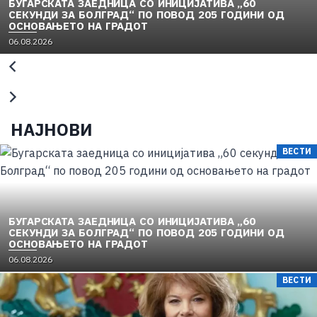
БУГАРСКАТА ЗАЕДНИЦА СО ИНИЦИЈАТИВА „60
СЕКУНДИ ЗА БОЛГРАД“ ПО ПОВОД 205 ГОДИНИ ОД
ОСНОВАЊЕТО НА ГРАДОТ
06.08.2026
НАЈНОВИ
ВЕСТИ
БУГАРСКАТА ЗАЕДНИЦА СО ИНИЦИЈАТИВА „60
СЕКУНДИ ЗА БОЛГРАД“ ПО ПОВОД 205 ГОДИНИ ОД
ОСНОВАЊЕТО НА ГРАДОТ
06.08.2026
ВЕСТИ