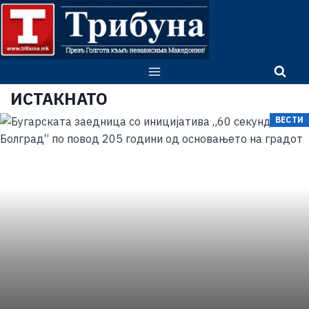
ИСТАКНАТО
ВЕСТИ