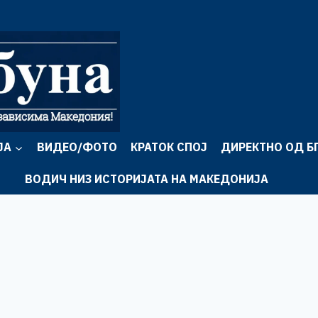
ЈА
ВИДЕО/ФОТО
КРАТОК СПОЈ
ДИРЕКТНО ОД Б
ВОДИЧ НИЗ ИСТОРИЈАТА НА МАКЕДОНИЈА