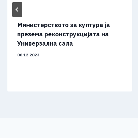
Министерството за култура ја
презема реконструкцијата на
Универзална сала
06.12.2023