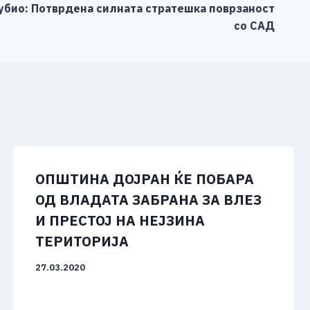
Рубио: Потврдена силната стратешка поврзаност
со САД
ОПШТИНА ДОЈРАН ЌЕ ПОБАРА
ОД ВЛАДАТА ЗАБРАНА ЗА ВЛЕЗ
И ПРЕСТОЈ НА НЕЈЗИНА
ТЕРИТОРИЈА
27.03.2020