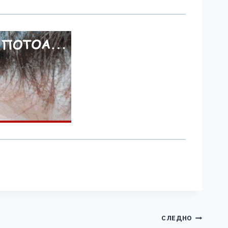
СЛЕДНО