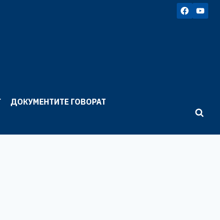
Г
ДОКУМЕНТИТЕ ГОВОРАТ