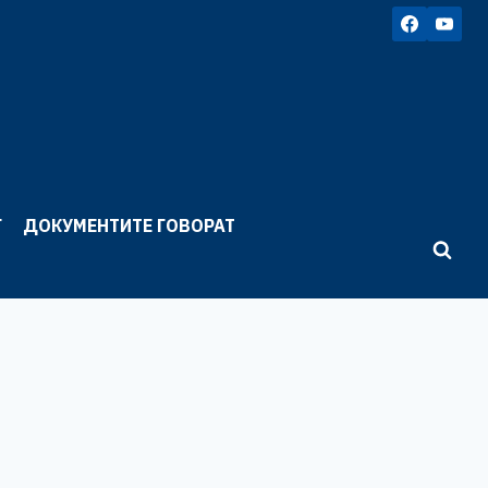
Г
ДОКУМЕНТИТЕ ГОВОРАТ