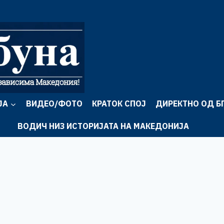
ЈА
ВИДЕО/ФОТО
КРАТОК СПОЈ
ДИРЕКТНО ОД Б
ВОДИЧ НИЗ ИСТОРИЈАТА НА МАКЕДОНИЈА