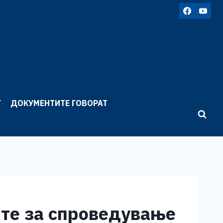
Г
ДОКУМЕНТИТЕ ГОВОРАТ
ите за спроведување