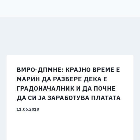
ВМРО-ДПМНЕ: КРАЈНО ВРЕМЕ Е
МАРИН ДА РАЗБЕРЕ ДЕКА Е
ГРАДОНАЧАЛНИК И ДА ПОЧНЕ
ДА СИ ЈА ЗАРАБОТУВА ПЛАТАТА
11.06.2018