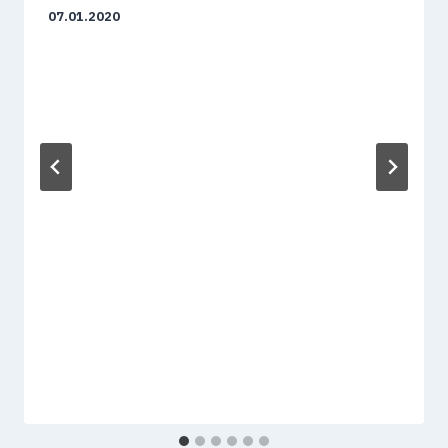
07.01.2020