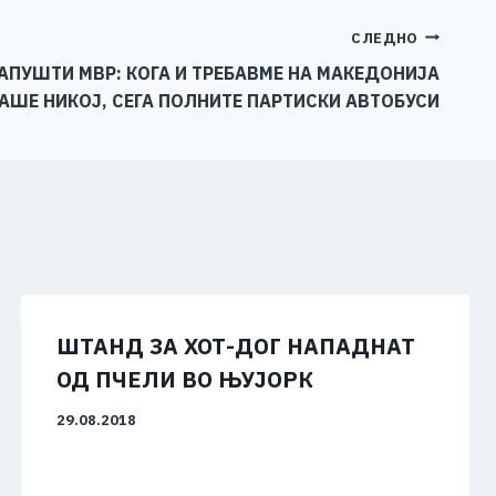
СЛЕДНО
ПУШТИ МВР: КОГА И ТРЕБАВМЕ НА МАКЕДОНИЈА
АШЕ НИКОЈ, СЕГА ПОЛНИТЕ ПАРТИСКИ АВТОБУСИ
ШТАНД ЗА ХОТ-ДОГ НАПАДНАТ
ОД ПЧЕЛИ ВО ЊУЈОРК
29.08.2018