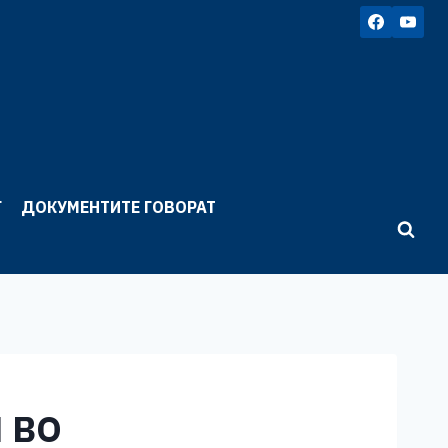
Г
ДОКУМЕНТИТЕ ГОВОРАТ
 ВО