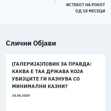
ИСТЕКОТ НА РОКОТ
ОД 18 МЕСЕЦИ
Слични Објави
(ГАЛЕРИЈА)ПОВИК ЗА ПРАВДА:
КАКВА Е ТАА ДРЖАВА КОЈА
УБИЈЦИТЕ ГИ КАЗНУВА СО
МИНИМАЛНИ КАЗНИ?
24.06.2020