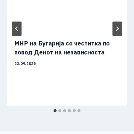
МНР на Бугарија со честитка по
повод Денот на независноста
22.09.2025