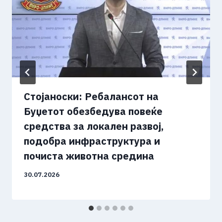
Стојаноски: Ребалансот на
Буџетот обезбедува повеќе
средства за локален развој,
подобра инфраструктура и
почиста животна средина
30.07.2026