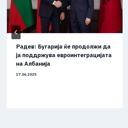
Радев: Бугарија ќе продолжи да
ја поддржува евроинтеграцијата
на Албанија
17.06.2025