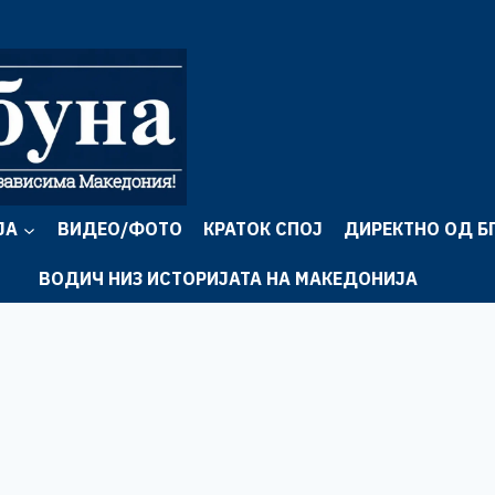
ЈА
ВИДЕО/ФОТО
КРАТОК СПОЈ
ДИРЕКТНО ОД Б
ВОДИЧ НИЗ ИСТОРИЈАТА НА МАКЕДОНИЈА