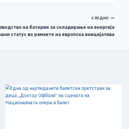
СЛЕДНО
зводство на батерии за складирање на енергија
шки статус во рамките на европска иницијатива