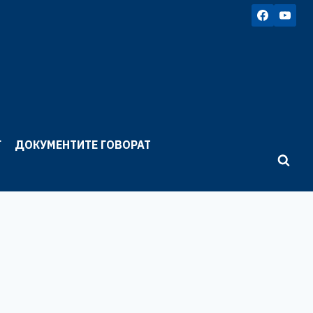
Г
ДОКУМЕНТИТЕ ГОВОРАТ