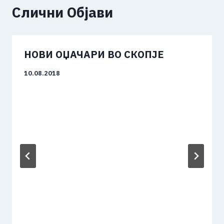
Слични Објави
НОВИ ОЏАЧАРИ ВО СКОПЈЕ
10.08.2018