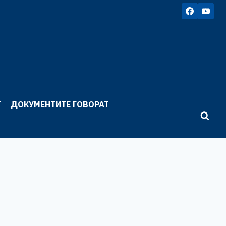
Г
ДОКУМЕНТИТЕ ГОВОРАТ