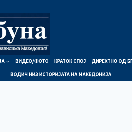
ЈА
ВИДЕО/ФОТО
КРАТОК СПОЈ
ДИРЕКТНО ОД Б
ВОДИЧ НИЗ ИСТОРИЈАТА НА МАКЕДОНИЈА