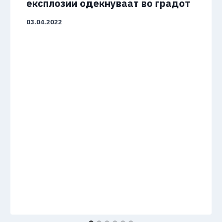
експлозии одекнуваат во градот
03.04.2022