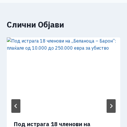
Слични Објави
Под истрага 18 членови на