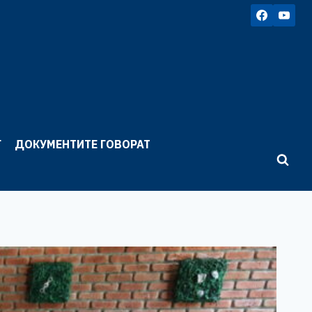
Г
ДОКУМЕНТИТЕ ГОВОРАТ