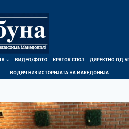
ЈА
ВИДЕО/ФОТО
КРАТОК СПОЈ
ДИРЕКТНО ОД Б
ВОДИЧ НИЗ ИСТОРИЈАТА НА МАКЕДОНИЈА