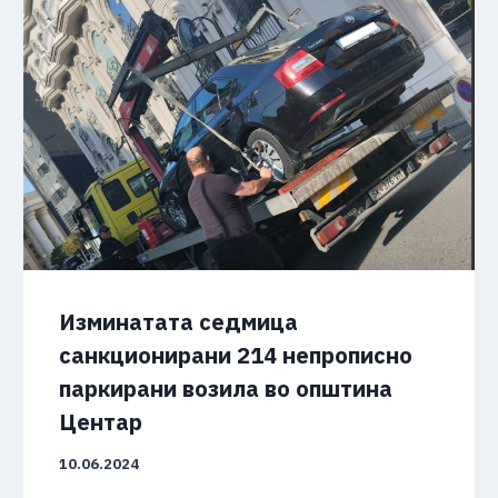
Изминатата седмица
санкционирани 214 непрописно
паркирани возила во општина
Центар
10.06.2024