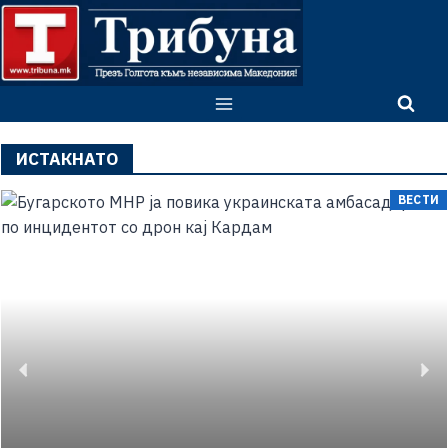
ИСТАКНАТО
ВЕСТИ