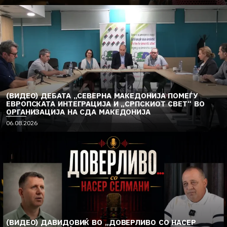
(ВИДЕО) ДЕБАТА „СЕВЕРНА МАКЕДОНИЈА ПОМЕЃУ
ЕВРОПСКАТА ИНТЕГРАЦИЈА И „СРПСКИОТ СВЕТ“ ВО
ОРГАНИЗАЦИЈА НА СДА МАКЕДОНИЈА
06.08.2026
(ВИДЕО) ДАВИДОВИЌ ВО „ДОВЕРЛИВО СО НАСЕР