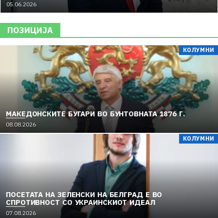
05.06.2026
ПОЗИЦИЈА
КОЛУМНИ
МАКЕДОНСКИТЕ БУГАРИ ВО БУНТОВНАТА 1876 Г.
08.08.2026
КОЛУМНИ
ПОСЕТАТА НА ЗЕЛЕНСКИ НА БЕЛГРАД Е ВО
СПРОТИВНОСТ СО УКРАИНСКИОТ ИДЕАЛ
07.08.2026