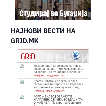
НАЈНОВИ ВЕСТИ НА
GRID.MK