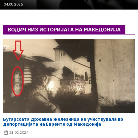
04.08.2026
ВОДИЧ НИЗ ИСТОРИЈАТА НА МАКЕДОНИЈА
Бугарската државна железница не учествувала во
депортацијата на Евреите од Македонија
21.02.2024