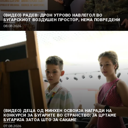
(ВИДЕО) РАДЕВ: ДРОН УТРОВО НАВЛЕГОЛ ВО
БУГАРСКИОТ ВОЗДУШЕН ПРОСТОР, НЕМА ПОВРЕДЕНИ
08.08.2026
(ВИДЕО) ДЕЦА ОД МИНХЕН ОСВОИЈА НАГРАДИ НА
КОНКУРСИ ЗА БУГАРИТЕ ВО СТРАНСТВО: ЈА ЦРТАМЕ
БУГАРИЈА ЗАТОА ШТО ЈА САКАМЕ
07.08.2026