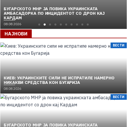
БУГАРСКОТО МНР ЈА ПОВИКА УКРАИНСКАТА
АМБАСАДОРКА ПО ИНЦИДЕНТОТ СО ДРОН КАЈ
КАРДАМ
08.08.2026
НАЈНОВИ
ВЕСТИ
КИЕВ: УКРАИНСКИТЕ СИЛИ НЕ ИСПРАТИЛЕ НАМЕРНО
НИКАКВИ СРЕДСТВА КОН БУГАРИЈА
08.08.2026
ВЕСТИ
БУГАРСКОТО МНР ЈА ПОВИКА УКРАИНСКАТА