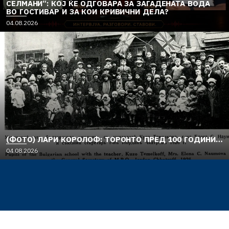
СЕЛМАНИ“: КОЈ ЌЕ ОДГОВАРА ЗА ЗАГАДЕНАТА ВОДА
ВО ГОСТИВАР И ЗА КОИ КРИВИЧНИ ДЕЛА?
04.08.2026
(ФОТО) ЛАРИ КОРОЛОФ: ТОРОНТО ПРЕД 100 ГОДИНИ…
04.08.2026