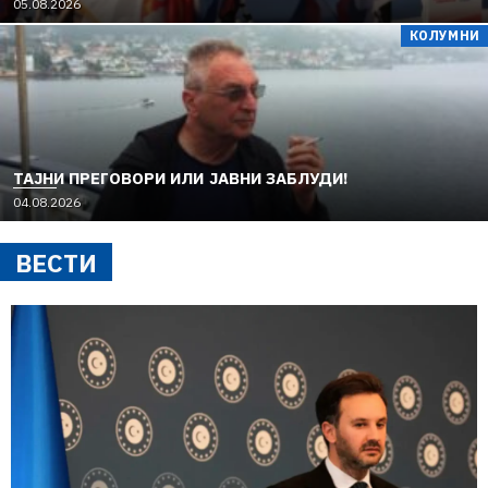
05.08.2026
КОЛУМНИ
TAЈНИ ПРЕГОВОРИ ИЛИ ЈАВНИ ЗАБЛУДИ!
04.08.2026
ВЕСТИ