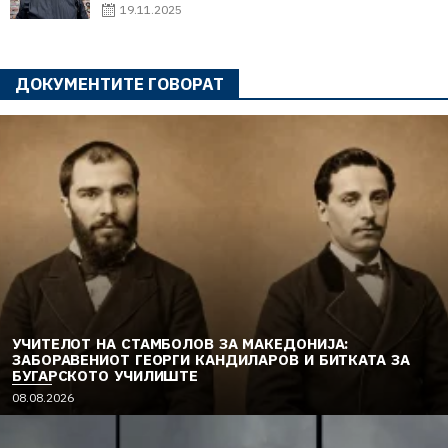
19.11.2025
ДОКУМЕНТИТЕ ГОВОРАТ
УЧИТЕЛОТ НА СТАМБОЛОВ ЗА МАКЕДОНИЈА:
ЗАБОРАВЕНИОТ ГЕОРГИ КАНДИЛАРОВ И БИТКАТА ЗА
БУГАРСКОТО УЧИЛИШТЕ
08.08.2026