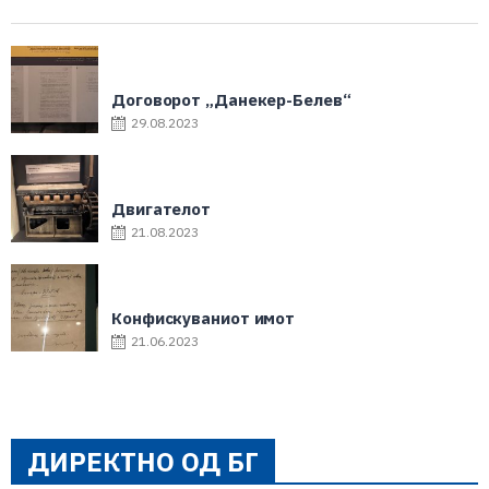
Договорот „Данекер-Белев“
29.08.2023
Двигателот
21.08.2023
Конфискуваниот имот
21.06.2023
ДИРЕКТНО ОД БГ