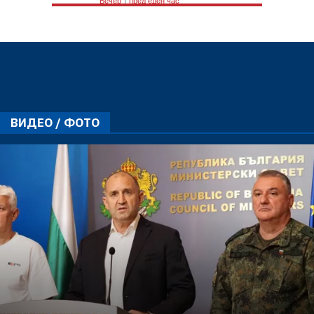
ВИДЕО / ФОТО