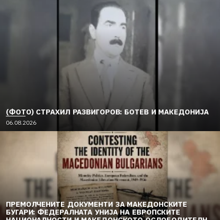
(ФОТО) СТРАХИЛ РАЗВИГОРОВ: БОТЕВ И МАКЕДОНИЈА
06.08.2026
ПРЕМОЛЧЕНИТЕ ДОКУМЕНТИ ЗА МАКЕДОНСКИТЕ
БУГАРИ: ФЕДЕРАЛНАТА УНИЈА НА ЕВРОПСКИТЕ
НАЦИОНАЛНОСТИ И МАКЕДОНСКОТО ОСЛОБОДИТЕЛНО