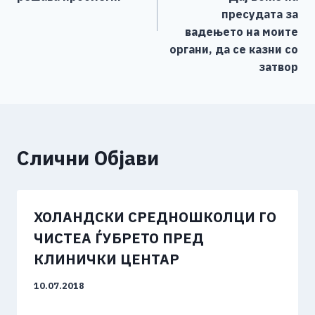
пресудата за
вадењето на моите
органи, да се казни со
затвор
Слични Објави
ХОЛАНДСКИ СРЕДНОШКОЛЦИ ГО
ЧИСТЕА ЃУБРЕТО ПРЕД
КЛИНИЧКИ ЦЕНТАР
10.07.2018